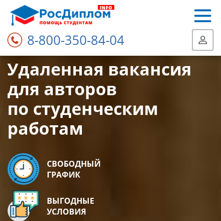
8-800-350-84-04
Удаленная вакансия
для авторов
по студенческим
работам
СВОБОДНЫЙ
ГРАФИК
ВЫГОДНЫЕ
УСЛОВИЯ