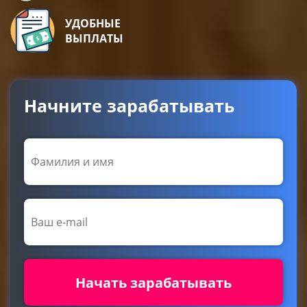
УДОБНЫЕ
ВЫПЛАТЫ
Начните зарабатывать