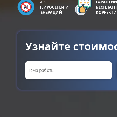
БЕЗ
ГАРАНТИИ
НЕЙРОСЕТЕЙ И
БЕСПЛАТ
ГЕНЕРАЦИЙ
КОРРЕКТ
Узнайте стоимо