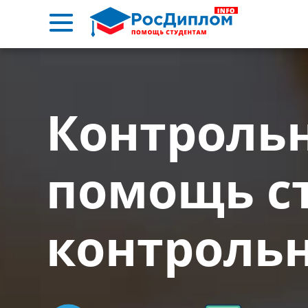
Контрольн
помощь с
контроль